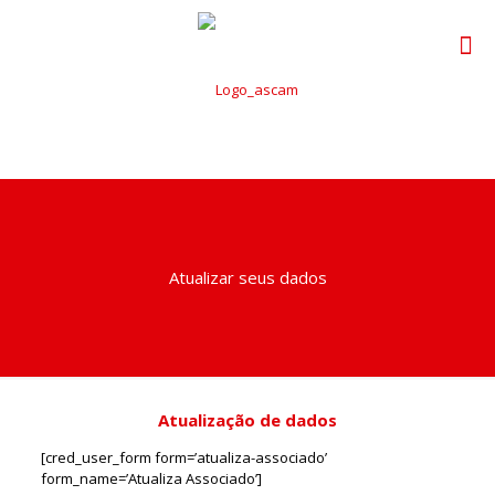
Atualizar seus dados
Atualização de dados
[cred_user_form form=’atualiza-associado’
form_name=’Atualiza Associado’]