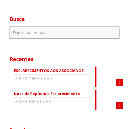
Busca
Recentes
ESCLARECIMENTOS AOS ASSOCIADOS
15 de maio de 2026
0
Nota de Repúdio e Esclarecimento
29 de abril de 2026
0