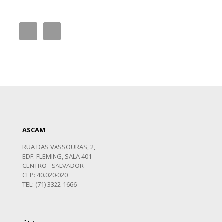
ASCAM
RUA DAS VASSOURAS, 2,
EDF. FLEMING, SALA 401
CENTRO - SALVADOR
CEP: 40.020-020
TEL: (71) 3322-1666