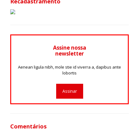
Recadastramento
Assine nossa
newsletter
Aenean ligula nibh, mole stie id viverra a, dapibus ante
lobortis
Assinar
Comentários