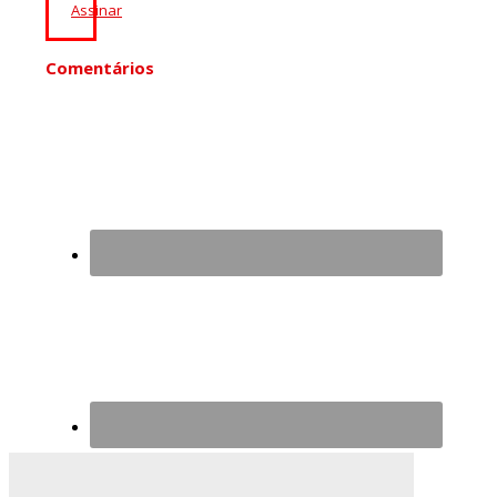
Assinar
Comentários