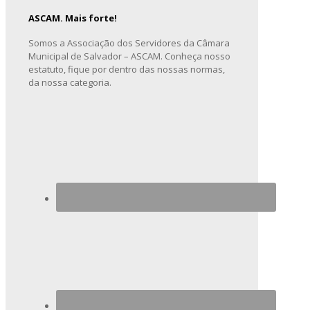
ASCAM. Mais forte!
Somos a Associação dos Servidores da Câmara
Municipal de Salvador – ASCAM. Conheça nosso
estatuto, fique por dentro das nossas normas,
da nossa categoria.