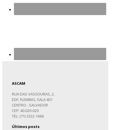
ASCAM
RUA DAS VASSOURAS, 2,
EDF. FLEMING, SALA 401
CENTRO - SALVADOR
CEP: 40.020-020
TEL: (71) 3322-1666
Últimos posts