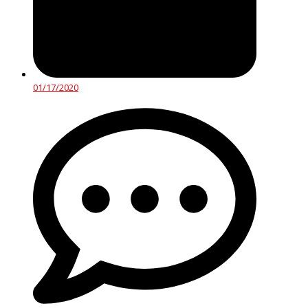
01/17/2020