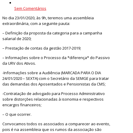
Sem Comentários
No dia 23/01/2020, às 9h, teremos uma assembleia
extraordinária, com a seguinte pauta:
– Definição da proposta da categoria para a campanha
salarial de 2020;
– Prestação de contas da gestão 2017-2019;
– Informações sobre o Processo da *diferença* do Passivo
da URV dos Ativos.
-Informações sobre a Audiência (MARCADA PARA O DIA
24/01/2020 – SEXTA) com o Secretário da SEMGE para tratar
das demandas dos Aposentados e Pensionistas da CMS;
-Contratação de advogado para Processo Administrativo
sobre distorções relacionadas à isonomia e respectivos
encargos financeiros;
– O que ocorrer.
Convocamos todos os associados a comparecer ao evento,
pois é na assembleia que os rumos da associação são