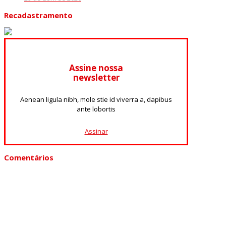
Recadastramento
Assine nossa
newsletter
Aenean ligula nibh, mole stie id viverra a, dapibus
ante lobortis
Assinar
Comentários