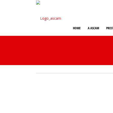
HOME
A ASCAM
PRES