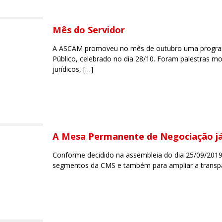
Mês do Servidor
A ASCAM promoveu no mês de outubro uma progra
Público, celebrado no dia 28/10. Foram palestras mo
jurídicos,
[…]
A Mesa Permanente de Negociação já i
Conforme decidido na assembleia do dia 25/09/2019,
segmentos da CMS e também para ampliar a transp