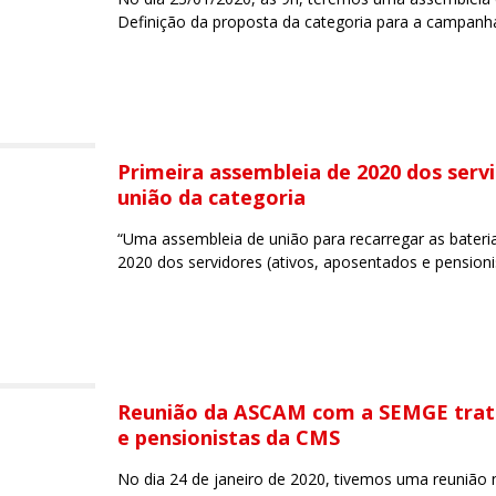
Definição da proposta da categoria para a campanha 
Primeira assembleia de 2020 dos ser
união da categoria
“Uma assembleia de união para recarregar as bateri
2020 dos servidores (ativos, aposentados e pensioni
Reunião da ASCAM com a SEMGE trat
e pensionistas da CMS
No dia 24 de janeiro de 2020, tivemos uma reunião