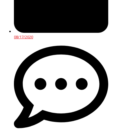
08/17/2020