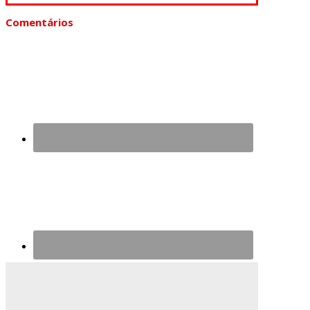
Comentários