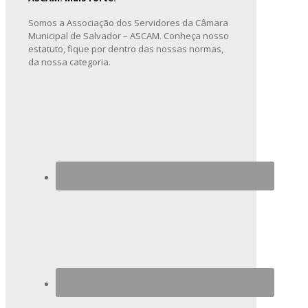
Somos a Associação dos Servidores da Câmara
Municipal de Salvador – ASCAM. Conheça nosso
estatuto, fique por dentro das nossas normas,
da nossa categoria.