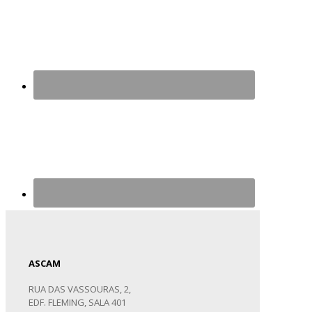
ASCAM
RUA DAS VASSOURAS, 2,
EDF. FLEMING, SALA 401