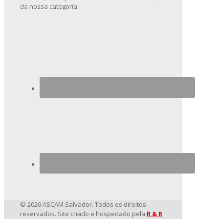
da nossa categoria.
© 2020 ASCAM Salvador. Todos os direitos
reservados. Site criado e hospedado pela
R & R