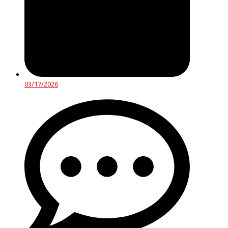
03/17/2026