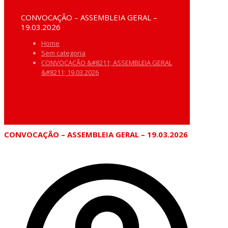
CONVOCAÇÃO – ASSEMBLEIA GERAL –
19.03.2026
Home
Sem categoria
CONVOCAÇÃO &#8211; ASSEMBLEIA GERAL
&#8211; 19.03.2026
CONVOCAÇÃO – ASSEMBLEIA GERAL – 19.03.2026