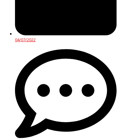
04/07/2022