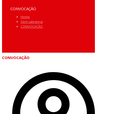
CONVOCAÇÃO
Home
Sem categoria
CONVOCAÇÃO
CONVOCAÇÃO