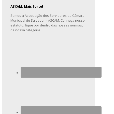
ASCAM. Mais forte!
Somos a Associação dos Servidores da Câmara
Municipal de Salvador – ASCAM. Conheça nosso
estatuto, fique por dentro das nossas normas,
da nossa categoria.