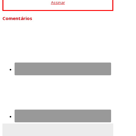
Assinar
Comentários