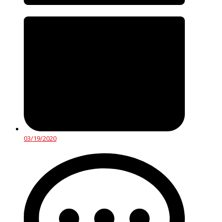
03/19/2020