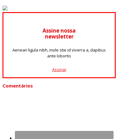
Assine nossa
newsletter
Aenean ligula nibh, mole stie id viverra a, dapibus
ante lobortis
Assinar
Comentários