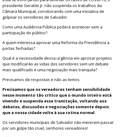
presidente Geraldo Jr. não suspenda os trabalhos da
Câmara Municipal, corroborando com uma iniciativa de
golpear os servidores de Salvador.
Como uma Audiência Pública poderá acontecer sem a
participação do público?
A quem interessa aprovar uma Reforma da Previdência a
portas fechadas?
Qual é a necessidade dessa urgência em aprovar projetos
que modificarão as vidas dos servidores sem um debate
mais qualificado e uma negociação mais tranquila?
Precisamos de respostas e não as temos.
Precisamos que os vereadores tenham sensibilidade
nesse momento tão crítico que o mundo inteiro está
vivendo e suspenda essa tramitação, voltando aos
debates, discussões e negociações somente depois
que a nossa cidade volte à sua rotina normal.
Os servidores municipais de Salvador não merecem passar
por um golpe tão cruel, senhores vereadores!