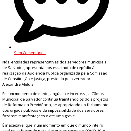
Sem Comentários
Nós, entidades representativas dos servidores municipais
de Salvador, apresentamos essa nota de repúdio à
realização da Audiência Pública organizada pela Comissão
de Constituição e Justiça, presidida pelo vereador
Alexandre Aleluia.
Em um momento de medo, angústia e incerteza, a Câmara
Municipal de Salvador continua tramitando os dois projetos
de Reforma da Previdência, se apropriando do fechamento
dos órgãos públicos e da impossibilidade dos servidores
fazerem manifestações e até uma greve.
É inaceitável que, num momento em que o mundo inteiro
está se esforçando para diminuir os casos de COVID-19, o