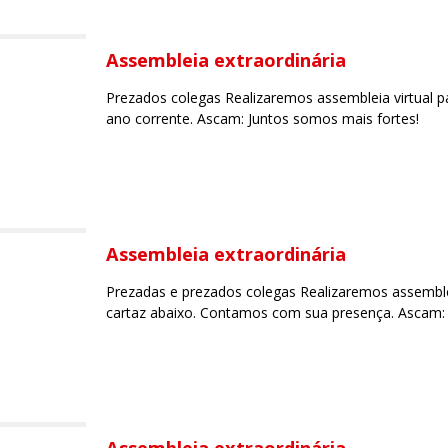
Assembleia extraordinária
Prezados colegas Realizaremos assembleia virtual p
ano corrente. Ascam: Juntos somos mais fortes!
Assembleia extraordinária
Prezadas e prezados colegas Realizaremos assemblei
cartaz abaixo. Contamos com sua presença. Ascam: 