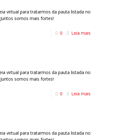
a virtual para tratarmos da pauta listada no
Juntos somos mais fortes!
0
Leia mais
a virtual para tratarmos da pauta listada no
Juntos somos mais fortes!
0
Leia mais
a virtual para tratarmos da pauta listada no
Juntos somos mais fortes!