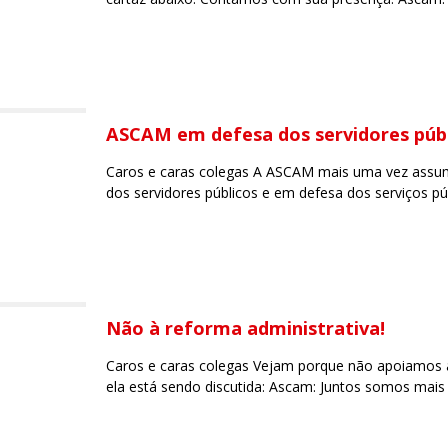
ASCAM em defesa dos servidores púb
Caros e caras colegas A ASCAM mais uma vez assum
dos servidores públicos e em defesa dos serviços pú
Não à reforma administrativa!
Caros e caras colegas Vejam porque não apoiamos 
ela está sendo discutida: Ascam: Juntos somos mais 