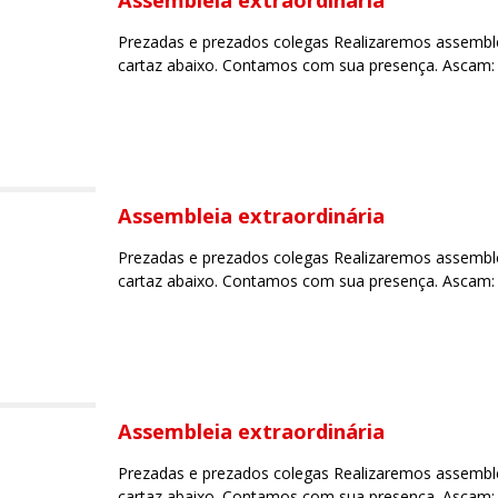
Assembleia extraordinária
Prezadas e prezados colegas Realizaremos assemblei
cartaz abaixo. Contamos com sua presença. Ascam: 
Assembleia extraordinária
Prezadas e prezados colegas Realizaremos assemblei
cartaz abaixo. Contamos com sua presença. Ascam: 
Assembleia extraordinária
Prezadas e prezados colegas Realizaremos assemblei
cartaz abaixo. Contamos com sua presença. Ascam: 