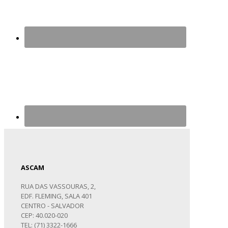
ASCAM
RUA DAS VASSOURAS, 2,
EDF. FLEMING, SALA 401
CENTRO - SALVADOR
CEP: 40.020-020
TEL: (71) 3322-1666