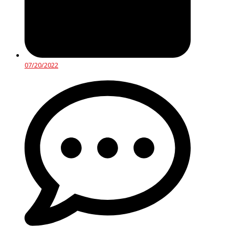
07/20/2022