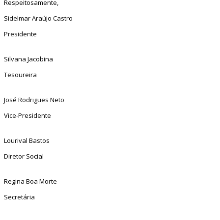
Respeitosamente,
Sidelmar Araújo Castro
Presidente
Silvana Jacobina
Tesoureira
José Rodrigues Neto
Vice-Presidente
Lourival Bastos
Diretor Social
Regina Boa Morte
Secretária