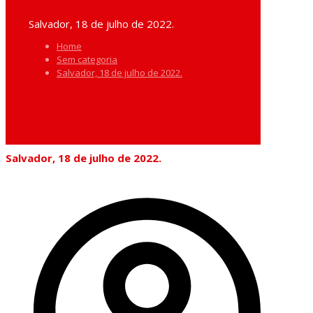
Salvador, 18 de julho de 2022.
Home
Sem categoria
Salvador, 18 de julho de 2022.
Salvador, 18 de julho de 2022.