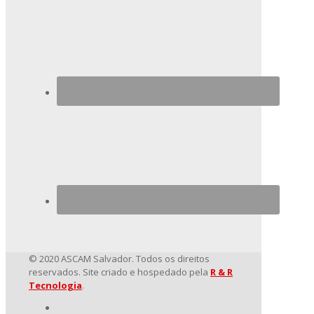
© 2020 ASCAM Salvador. Todos os direitos
reservados. Site criado e hospedado pela
R & R
Tecnologia
.